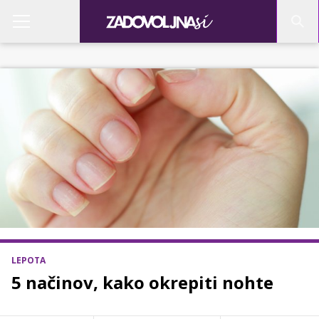
LEPOTA
5 načinov, kako okrepiti nohte