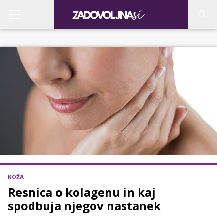
KOŽA
Resnica o kolagenu in kaj
spodbuja njegov nastanek