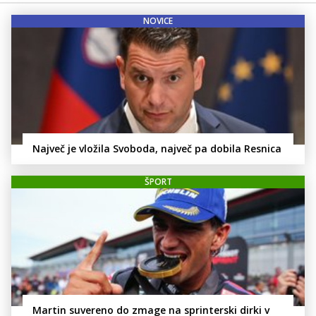
NOVICE
Največ je vložila Svoboda, največ pa dobila Resnica
ŠPORT
Martin suvereno do zmage na sprinterski dirki v