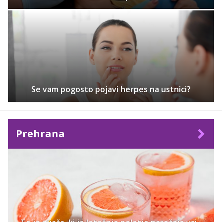
Se vam pogosto pojavi herpes na ustnici?
Prehrana