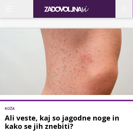
KOŽA
Ali veste, kaj so jagodne noge in
kako se jih znebiti?