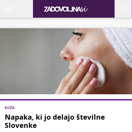
KOŽA
Napaka, ki jo delajo številne
Slovenke