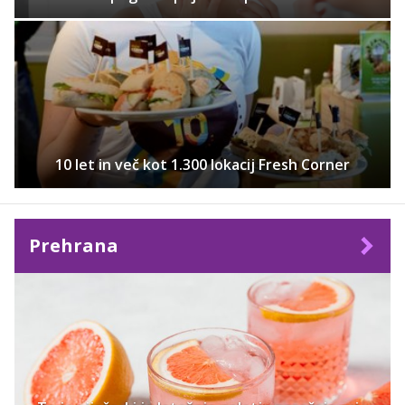
10 let in več kot 1.300 lokacij Fresh Corner
Prehrana