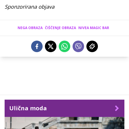
Sponzorirana objava
NEGA OBRAZA
ČIŠČENJE OBRAZA
NIVEA MAGIC BAR
Ulična moda