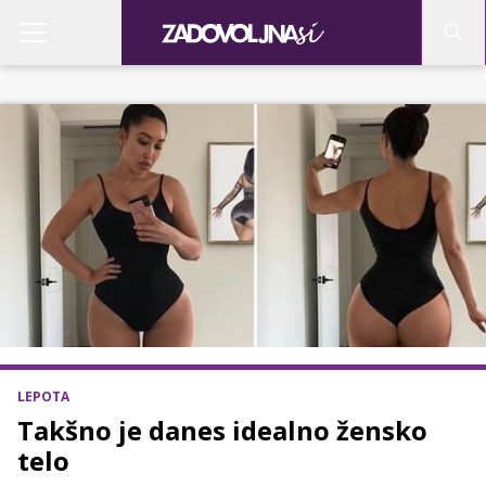
LEPOTA
Takšno je danes idealno žensko
telo