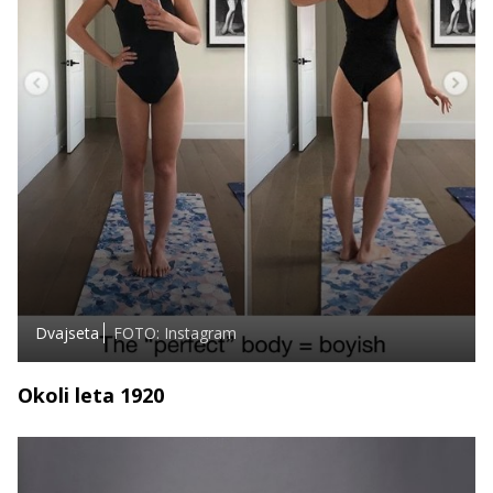
Dvajseta
FOTO: Instagram
Okoli leta 1920