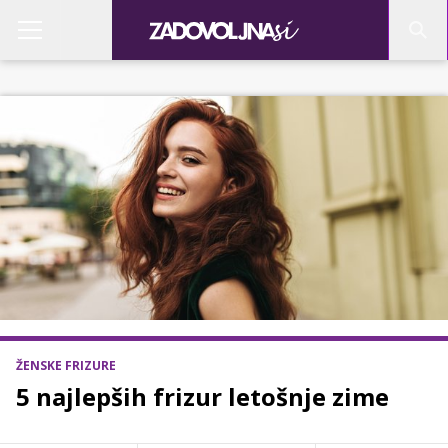
ŽENSKE FRIZURE
5 najlepših frizur letošnje zime