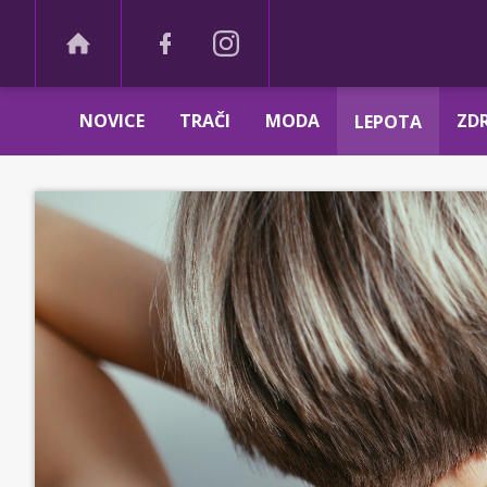
NOVICE
TRAČI
MODA
ZDR
LEPOTA