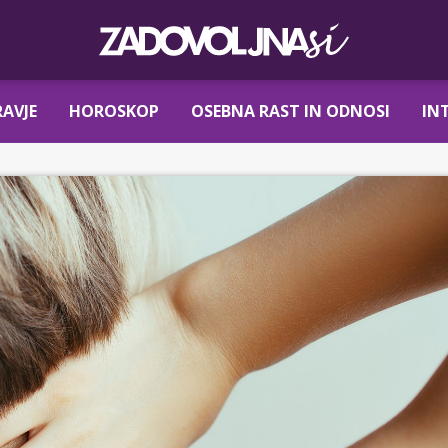
AVJE
HOROSKOP
OSEBNA RAST IN ODNOSI
IN