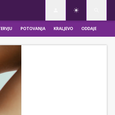
TERVJU
POTOVANJA
KRALJEVO
ODDAJE