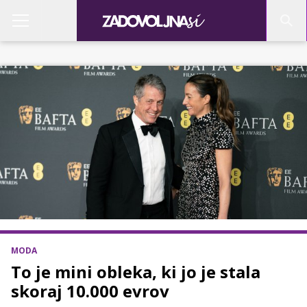
MODA
To je mini obleka, ki jo je stala
skoraj 10.000 evrov