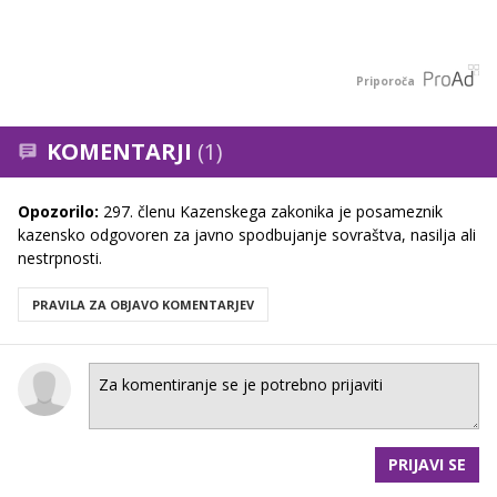
Priporoča
KOMENTARJI
(1)
Opozorilo:
297. členu Kazenskega zakonika je posameznik
kazensko odgovoren za javno spodbujanje sovraštva, nasilja ali
nestrpnosti.
PRAVILA ZA OBJAVO KOMENTARJEV
PRIJAVI SE