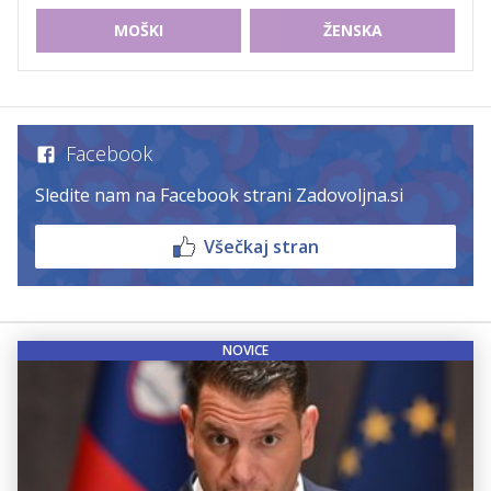
MOŠKI
ŽENSKA
Facebook
Sledite nam na Facebook strani Zadovoljna.si
Všečkaj stran
NOVICE