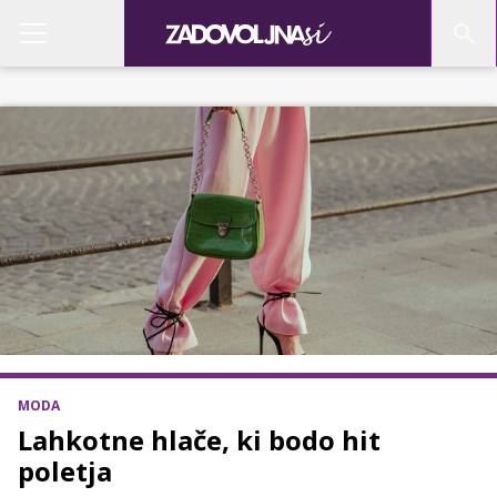
MODA
Lahkotne hlače, ki bodo hit
poletja