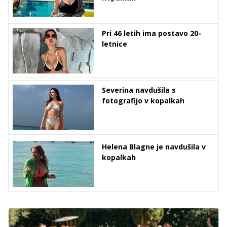
Pri 46 letih ima postavo 20-
letnice
Severina navdušila s
fotografijo v kopalkah
Helena Blagne je navdušila v
kopalkah