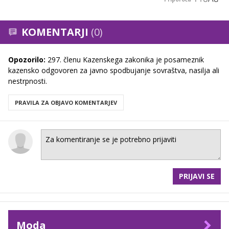
KOMENTARJI
(0)
Opozorilo:
297. členu Kazenskega zakonika je posameznik
kazensko odgovoren za javno spodbujanje sovraštva, nasilja ali
nestrpnosti.
PRAVILA ZA OBJAVO KOMENTARJEV
PRIJAVI SE
Moda