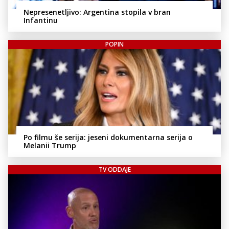
Nepresenetljivo: Argentina stopila v bran
Infantinu
POPIN
Po filmu še serija: jeseni dokumentarna serija o
Melanii Trump
TV ODDAJE