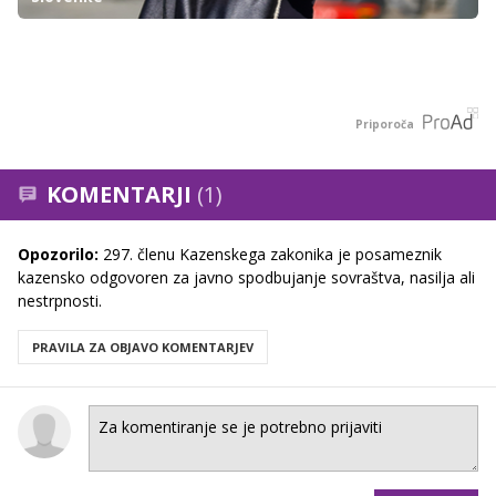
Priporoča
KOMENTARJI
(1)
Opozorilo:
297. členu Kazenskega zakonika je posameznik
kazensko odgovoren za javno spodbujanje sovraštva, nasilja ali
nestrpnosti.
PRAVILA ZA OBJAVO KOMENTARJEV