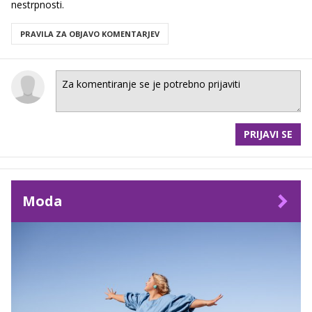
nestrpnosti.
PRAVILA ZA OBJAVO KOMENTARJEV
PRIJAVI SE
Moda