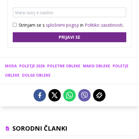
Strinjam se s
splošnimi pogoji
in
Politiko zasebnosti
.
PRIJAVI SE
MODA
POLETJE 2026
POLETNE OBLEKE
MAKSI OBLEKE
POLETJE
OBLEKE
DOLGE OBLEKE
SORODNI ČLANKI