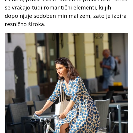
se vračajo tudi romantični elementi, ki jih
dopolnjuje sodoben minimalizem, zato je izbira
resnično široka.