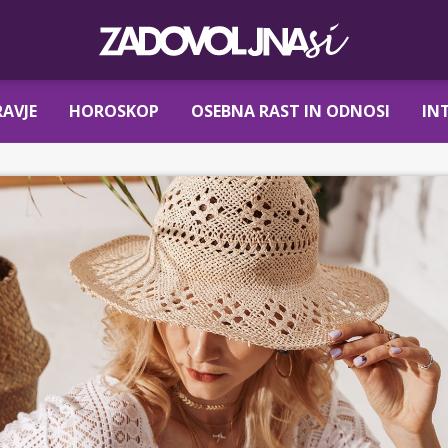
AVJE
HOROSKOP
OSEBNA RAST IN ODNOSI
IN