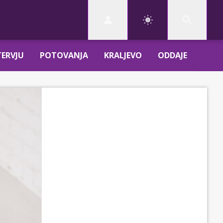
TERVJU
POTOVANJA
KRALJEVO
ODDAJE