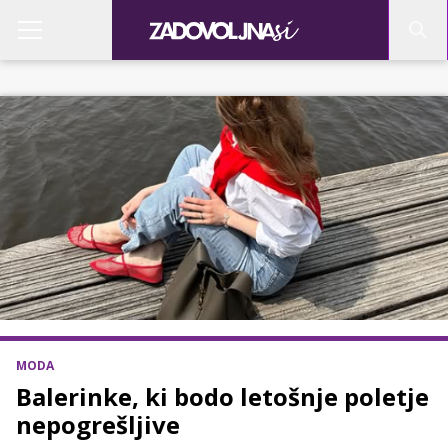
MODA
Balerinke, ki bodo letošnje poletje
nepogrešljive