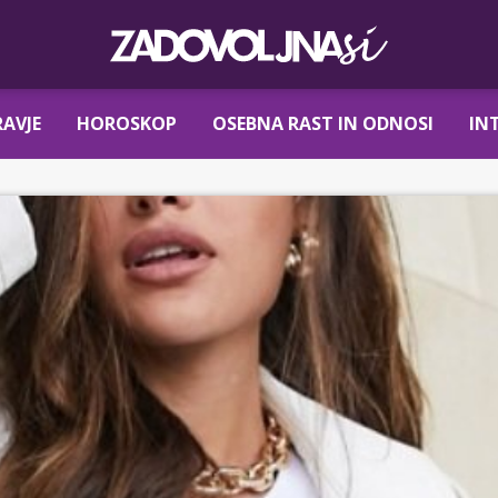
AVJE
HOROSKOP
OSEBNA RAST IN ODNOSI
IN