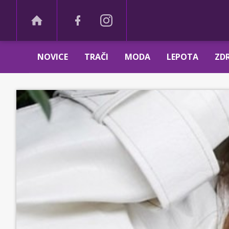
NOVICE
TRAČI
MODA
LEPOTA
ZDR