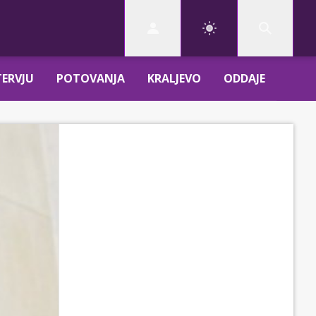
TERVJU
POTOVANJA
KRALJEVO
ODDAJE