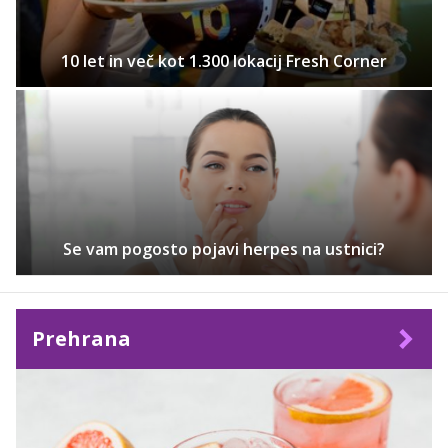
10 let in več kot 1.300 lokacij Fresh Corner
Se vam pogosto pojavi herpes na ustnici?
Prehrana