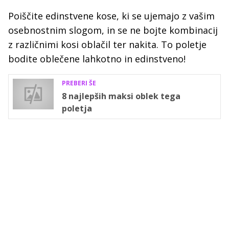
Poiščite edinstvene kose, ki se ujemajo z vašim
osebnostnim slogom, in se ne bojte kombinacij
z različnimi kosi oblačil ter nakita. To poletje
bodite oblečene lahkotno in edinstveno!
PREBERI ŠE
8 najlepših maksi oblek tega
poletja