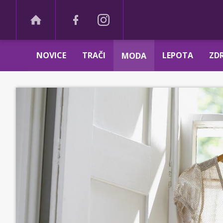
NOVICE
TRAČI
LEPOTA
ZDR
MODA