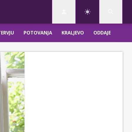
TERVJU
POTOVANJA
KRALJEVO
ODDAJE