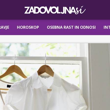
AVJE
HOROSKOP
OSEBNA RAST IN ODNOSI
IN