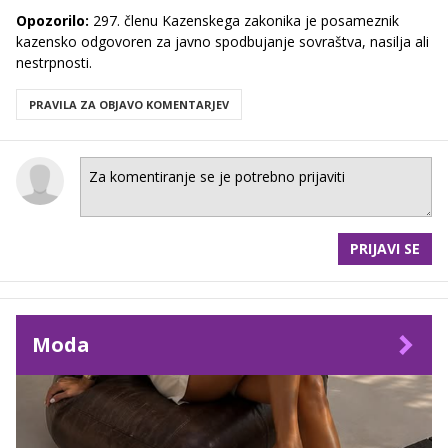
Opozorilo:
297. členu Kazenskega zakonika je posameznik
kazensko odgovoren za javno spodbujanje sovraštva, nasilja ali
nestrpnosti.
PRAVILA ZA OBJAVO KOMENTARJEV
PRIJAVI SE
Moda