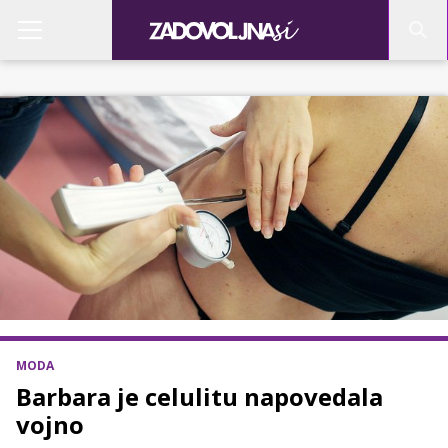
MODA
Barbara je celulitu napovedala
vojno