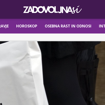
AVJE
HOROSKOP
OSEBNA RAST IN ODNOSI
IN