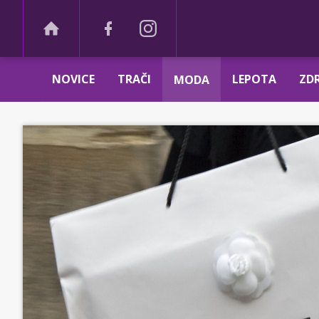
NOVICE
TRAČI
LEPOTA
ZDR
MODA