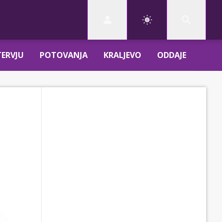
TERVJU
POTOVANJA
KRALJEVO
ODDAJE