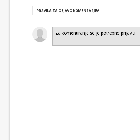
PRAVILA ZA OBJAVO KOMENTARJEV