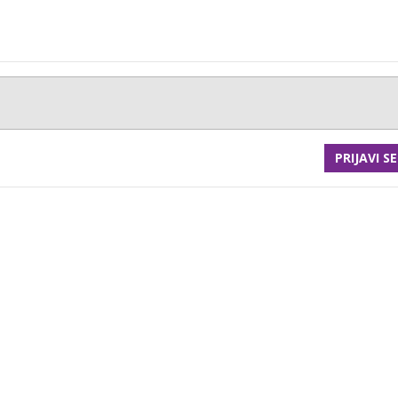
PRIJAVI SE