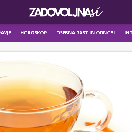
AVJE
HOROSKOP
OSEBNA RAST IN ODNOSI
IN