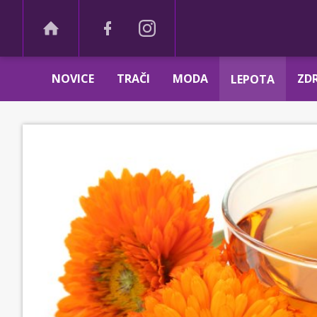
NOVICE
TRAČI
MODA
ZDR
LEPOTA