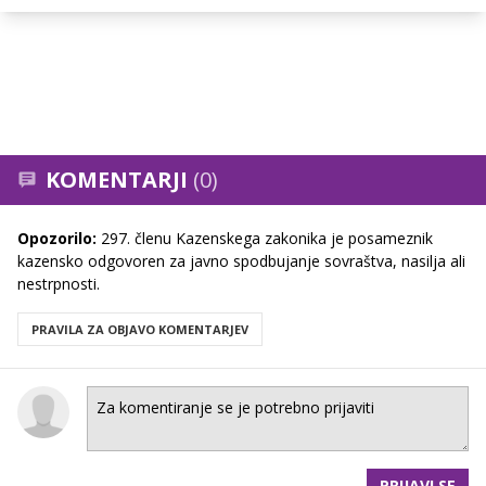
KOMENTARJI
(0)
Opozorilo:
297. členu Kazenskega zakonika je posameznik
kazensko odgovoren za javno spodbujanje sovraštva, nasilja ali
nestrpnosti.
PRAVILA ZA OBJAVO KOMENTARJEV
PRIJAVI SE