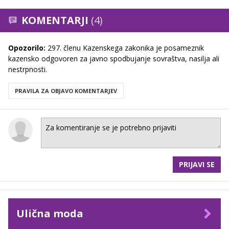
KOMENTARJI
(4)
Opozorilo:
297. členu Kazenskega zakonika je posameznik
kazensko odgovoren za javno spodbujanje sovraštva, nasilja ali
nestrpnosti.
PRAVILA ZA OBJAVO KOMENTARJEV
PRIJAVI SE
Ulična moda