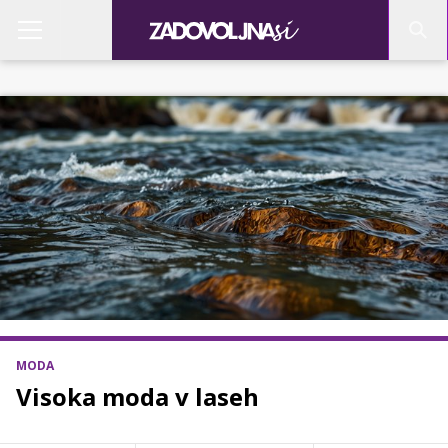
MODA
Visoka moda v laseh