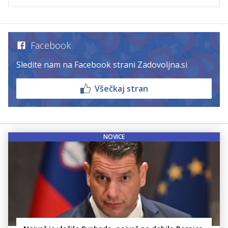
Facebook
Sledite nam na Facebook strani Zadovoljna.si
Všečkaj stran
NOVICE