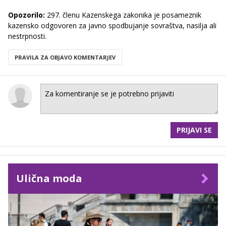
Opozorilo:
297. členu Kazenskega zakonika je posameznik
kazensko odgovoren za javno spodbujanje sovraštva, nasilja ali
nestrpnosti.
PRAVILA ZA OBJAVO KOMENTARJEV
PRIJAVI SE
Ulična moda