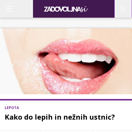
LEPOTA
Kako do lepih in nežnih ustnic?