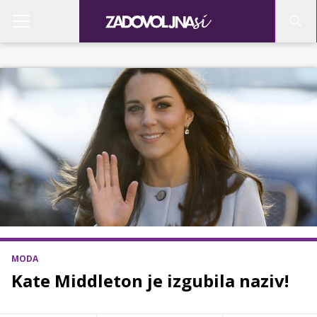
MODA
Kate Middleton je izgubila naziv!