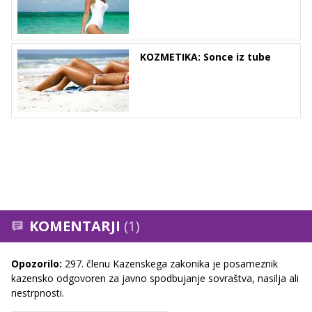
KOZMETIKA: Sonce iz tube
KOMENTARJI
(1)
Opozorilo:
297. členu Kazenskega zakonika je posameznik
kazensko odgovoren za javno spodbujanje sovraštva, nasilja ali
nestrpnosti.