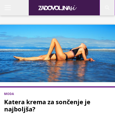
MODA
Katera krema za sončenje je
najboljša?