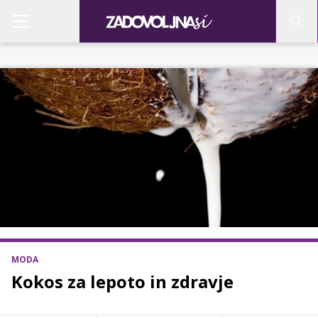
MODA
Kokos za lepoto in zdravje