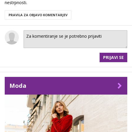
nestrpnosti.
PRAVILA ZA OBJAVO KOMENTARJEV
PRIJAVI SE
Moda