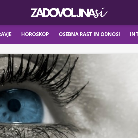
AVJE
HOROSKOP
OSEBNA RAST IN ODNOSI
IN