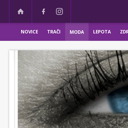
NOVICE
TRAČI
LEPOTA
ZDR
MODA