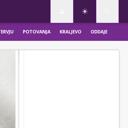
TERVJU
POTOVANJA
KRALJEVO
ODDAJE