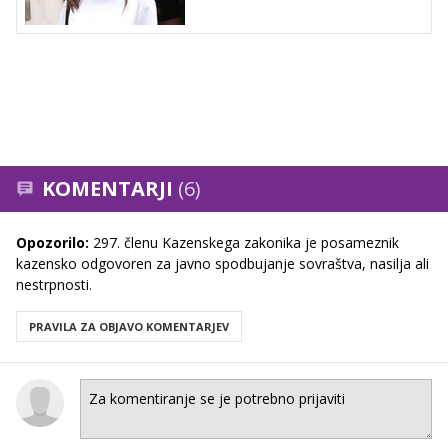
KOMENTARJI
(6)
Opozorilo:
297. členu Kazenskega zakonika je posameznik
kazensko odgovoren za javno spodbujanje sovraštva, nasilja ali
nestrpnosti.
PRAVILA ZA OBJAVO KOMENTARJEV