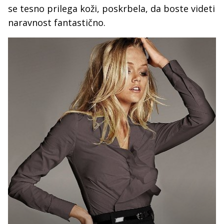
se tesno prilega koži, poskrbela, da boste videti
naravnost fantastično.