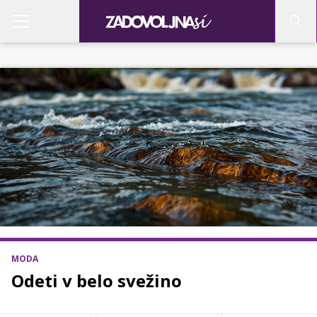
MODA
Odeti v belo svežino