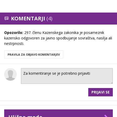
KOMENTARJI
(4)
Opozorilo:
297. členu Kazenskega zakonika je posameznik
kazensko odgovoren za javno spodbujanje sovraštva, nasilja ali
nestrpnosti.
PRAVILA ZA OBJAVO KOMENTARJEV
PRIJAVI SE