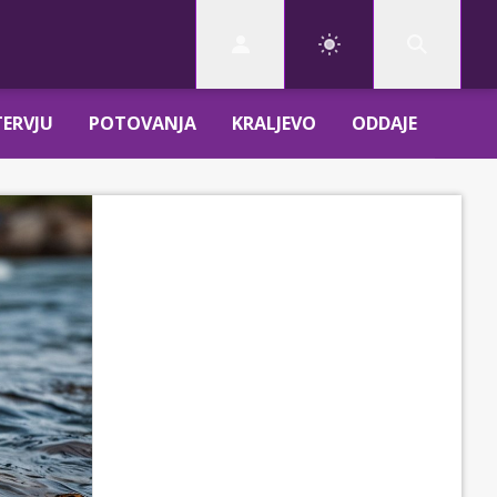
TERVJU
POTOVANJA
KRALJEVO
ODDAJE