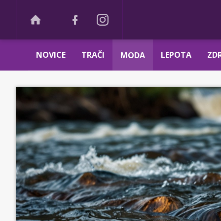
NOVICE
TRAČI
LEPOTA
ZDR
MODA