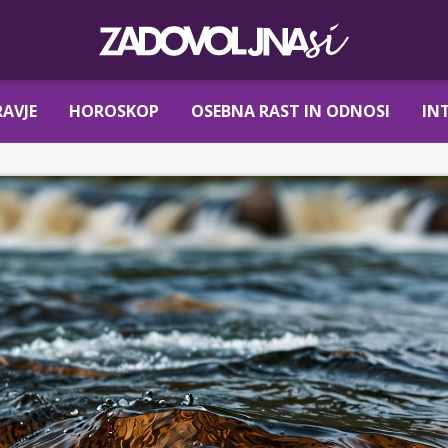
AVJE
HOROSKOP
OSEBNA RAST IN ODNOSI
IN