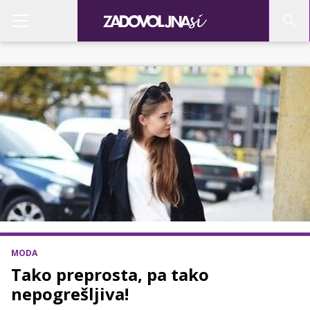
MODA
Tako preprosta, pa tako
nepogrešljiva!