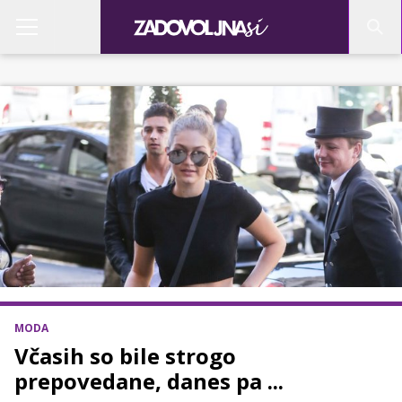
MODA
Včasih so bile strogo
prepovedane, danes pa ...