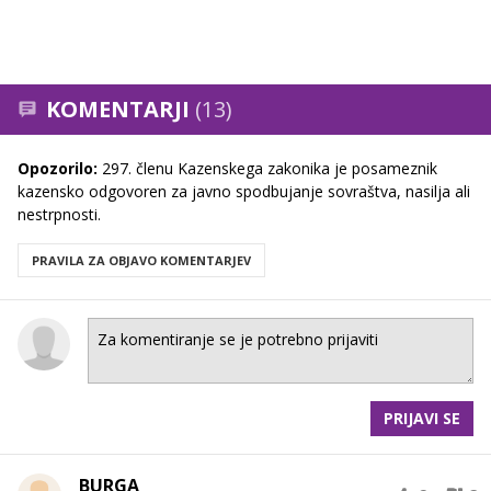
KOMENTARJI
(13)
Opozorilo:
297. členu Kazenskega zakonika je posameznik
kazensko odgovoren za javno spodbujanje sovraštva, nasilja ali
nestrpnosti.
PRAVILA ZA OBJAVO KOMENTARJEV
PRIJAVI SE
BURGA