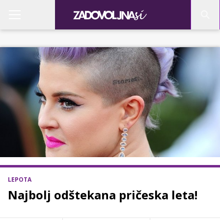
LEPOTA
Najbolj odštekana pričeska leta!