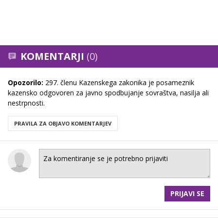
KOMENTARJI
(0)
Opozorilo:
297. členu Kazenskega zakonika je posameznik
kazensko odgovoren za javno spodbujanje sovraštva, nasilja ali
nestrpnosti.
PRAVILA ZA OBJAVO KOMENTARJEV
PRIJAVI SE