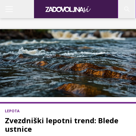
LEPOTA
Zvezdniški lepotni trend: Blede
ustnice