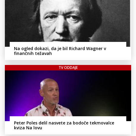
Na ogled dokazi, da je bil Richard Wagner v
finančnih težavah
TV ODDAJE
Peter Poles delil nasvete za bodoče tekmovalce
kviza Na lovu