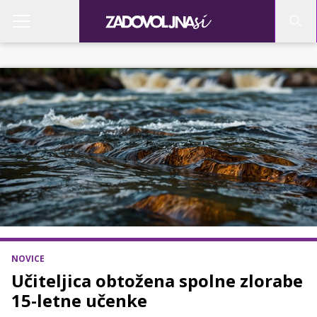
NOVICE
Učiteljica obtožena spolne zlorabe
15-letne učenke