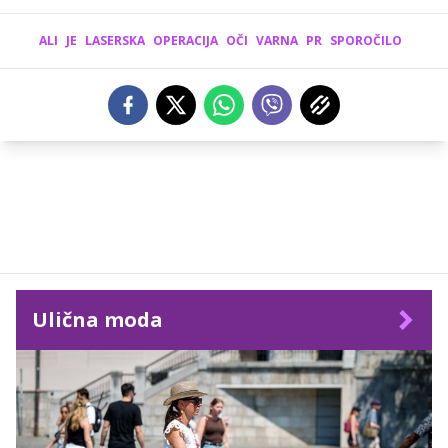
ALI
JE
LASERSKA
OPERACIJA
OČI
VARNA
PR
SPOROČILO
Ulična moda