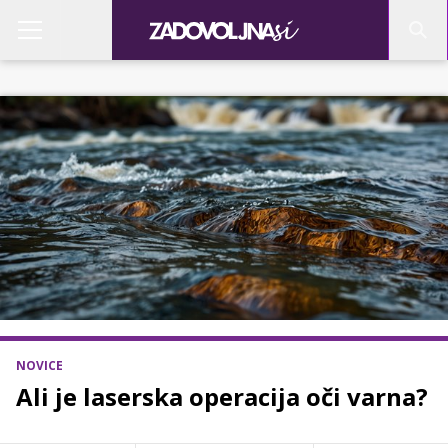
NOVICE
Ali je laserska operacija oči varna?