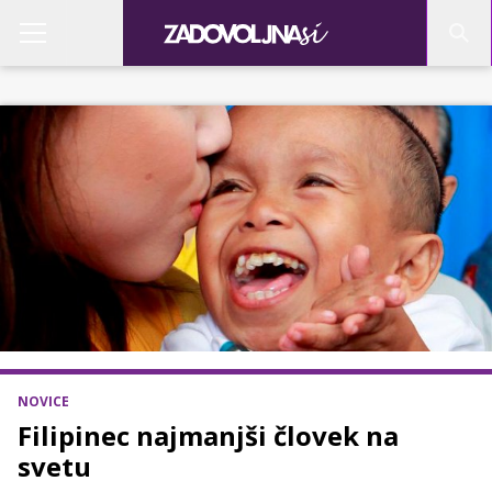
NOVICE
Filipinec najmanjši človek na
svetu