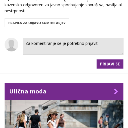
kazensko odgovoren za javno spodbujanje sovraštva, nasilja ali
nestrpnosti.
PRAVILA ZA OBJAVO KOMENTARJEV
PRIJAVI SE
Ulična moda