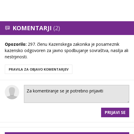
KOMENTARJI
(2)
Opozorilo:
297. členu Kazenskega zakonika je posameznik
kazensko odgovoren za javno spodbujanje sovraštva, nasilja ali
nestrpnosti.
PRAVILA ZA OBJAVO KOMENTARJEV
PRIJAVI SE