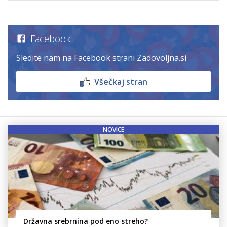
Facebook
Sledite nam na Facebook strani Zadovoljna.si
Všečkaj stran
NOVICE
Državna srebrnina pod eno streho?