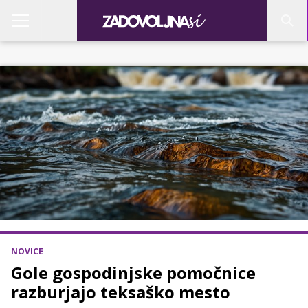
NOVICE
Gole gospodinjske pomočnice
razburjajo teksaško mesto