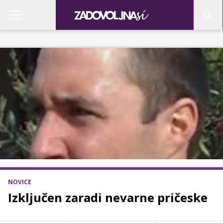
NOVICE
Izključen zaradi nevarne pričeske