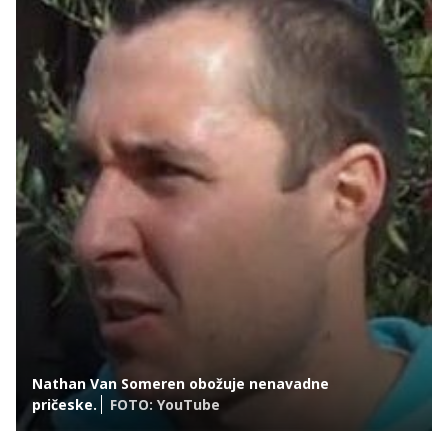
Nathan Van Someren obožuje nenavadne
pričeske.
FOTO: YouTube