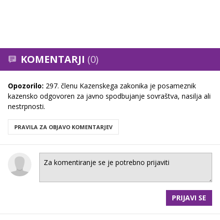
KOMENTARJI
(0)
Opozorilo:
297. členu Kazenskega zakonika je posameznik
kazensko odgovoren za javno spodbujanje sovraštva, nasilja ali
nestrpnosti.
PRAVILA ZA OBJAVO KOMENTARJEV
PRIJAVI SE