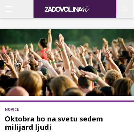
NOVICE
Oktobra bo na svetu sedem
milijard ljudi