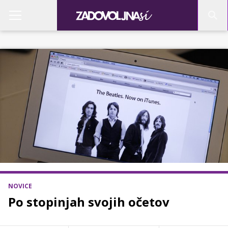
NOVICE
Po stopinjah svojih očetov