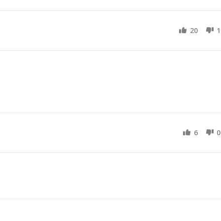
20
1
6
0