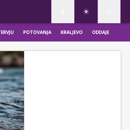
TERVJU
POTOVANJA
KRALJEVO
ODDAJE