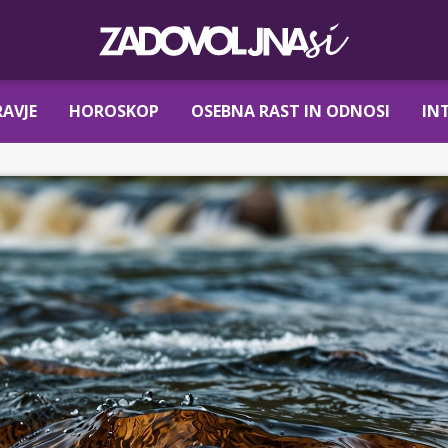
AVJE
HOROSKOP
OSEBNA RAST IN ODNOSI
IN