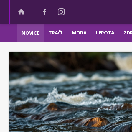
TRAČI
MODA
LEPOTA
ZDR
NOVICE