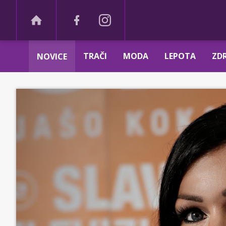
TRAČI
MODA
LEPOTA
ZDR
NOVICE