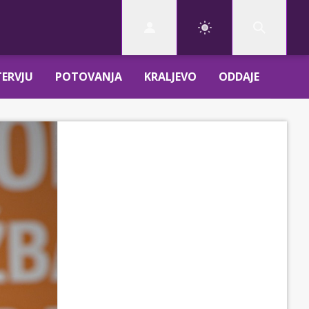
TERVJU
POTOVANJA
KRALJEVO
ODDAJE