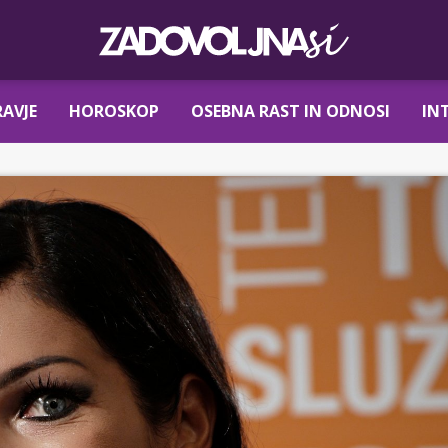
AVJE
HOROSKOP
OSEBNA RAST IN ODNOSI
IN