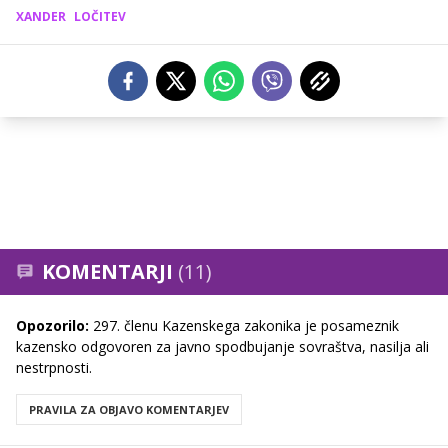
XANDER
LOČITEV
KOMENTARJI
(11)
Opozorilo:
297. členu Kazenskega zakonika je posameznik
kazensko odgovoren za javno spodbujanje sovraštva, nasilja ali
nestrpnosti.
PRAVILA ZA OBJAVO KOMENTARJEV