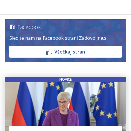
Facebook
Sledite nam na Facebook strani Zadovoljna.si
Všečkaj stran
NOVICE