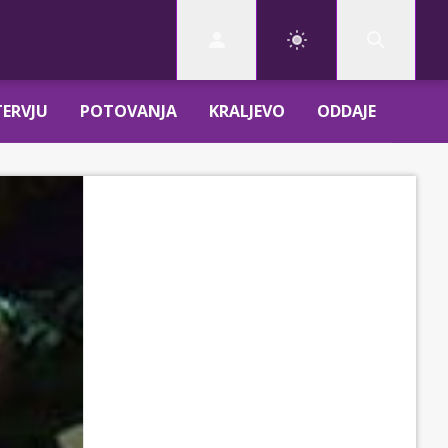
TERVJU
POTOVANJA
KRALJEVO
ODDAJE