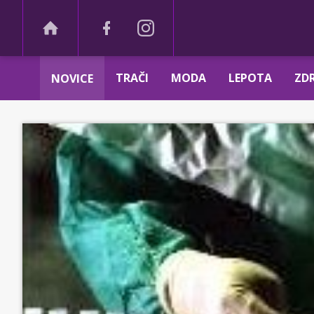
TRAČI
MODA
LEPOTA
ZDR
NOVICE