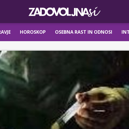
AVJE
HOROSKOP
OSEBNA RAST IN ODNOSI
IN