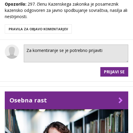
Opozorilo:
297. členu Kazenskega zakonika je posameznik
kazensko odgovoren za javno spodbujanje sovraštva, nasilja ali
nestrpnosti.
PRAVILA ZA OBJAVO KOMENTARJEV
PRIJAVI SE
Osebna rast