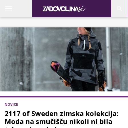
NOVICE
2117 of Sweden zimska kolekcija:
Moda na smučišču nikoli ni bila